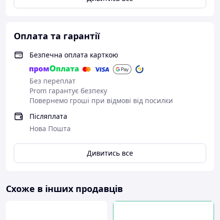
Оплата та гарантії
Безпечна оплата карткою
Без переплат
Prom гарантує безпеку
Повернемо гроші при відмові від посилки
Післяплата
Нова Пошта
Дивитись все
Схоже в інших продавців