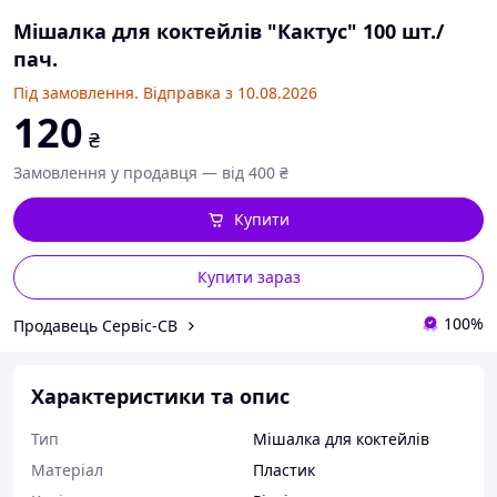
Мішалка для коктейлів "Кактус" 100 шт./
пач.
Під замовлення. Відправка з 10.08.2026
120
₴
Замовлення у продавця — від 400 ₴
Купити
Купити зараз
100%
Продавець Сервіс-СВ
Характеристики та опис
Тип
Мішалка для коктейлів
Матеріал
Пластик