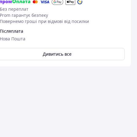
Без переплат
Prom гарантує безпеку
Повернемо гроші при відмові від посилки
Післяплата
Нова Пошта
Дивитись все