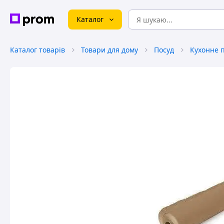
Каталог
Каталог товарів
Товари для дому
Посуд
Кухонне 