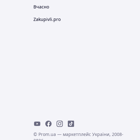
Вчасно
Zakupivli.pro
© Prom.ua — маркетплейс України, 2008-