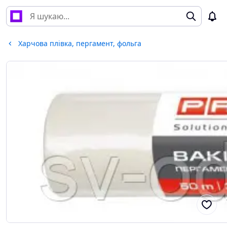
Харчова плівка, пергамент, фольга