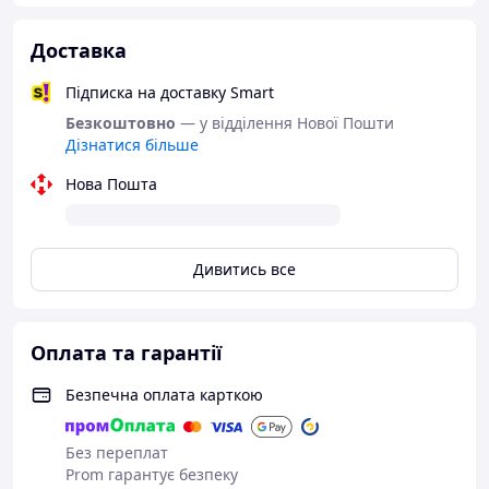
Доставка
Підписка на доставку Smart
Безкоштовно
— у відділення Нової Пошти
Дізнатися більше
Нова Пошта
Дивитись все
Оплата та гарантії
Безпечна оплата карткою
Без переплат
Prom гарантує безпеку