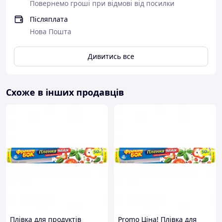
Повернемо гроші при відмові від посилки
Післяплата
Нова Пошта
Дивитись все
Схоже в інших продавців
Плівка для продуктів
Promo Ціна! Плівка для