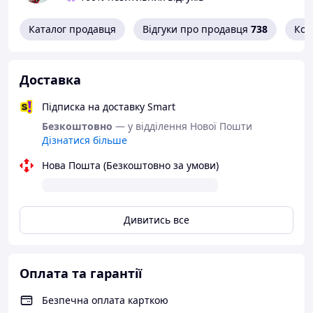
Каталог продавця
Відгуки про продавця
738
Кон
Доставка
Підписка на доставку Smart
Безкоштовно
— у відділення Нової Пошти
Дізнатися більше
Нова Пошта (Безкоштовно за умови)
Дивитись все
Оплата та гарантії
Безпечна оплата карткою