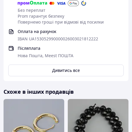
Без переплат
Prom гарантує безпеку
Повернемо гроші при відмові від посилки
Оплата на рахунок
IBAN UA153052990000026003021812222
Післяплата
Нова Пошта, Meest ПОШТА
Дивитись все
Схоже в інших продавців