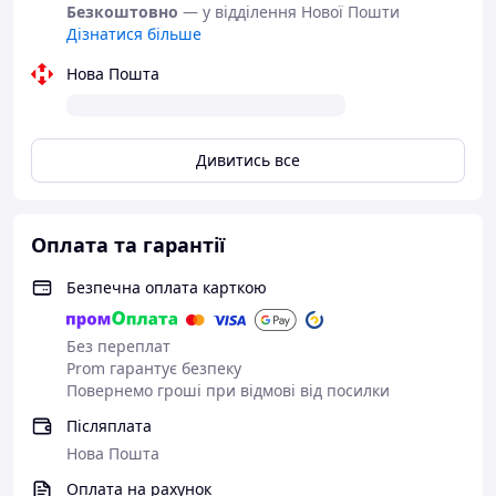
Безкоштовно
— у відділення Нової Пошти
Дізнатися більше
Нова Пошта
Дивитись все
Оплата та гарантії
Безпечна оплата карткою
Без переплат
Prom гарантує безпеку
Повернемо гроші при відмові від посилки
Післяплата
Нова Пошта
Оплата на рахунок