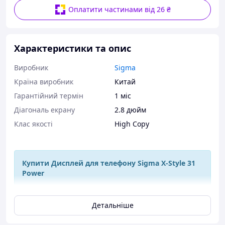
Оплатити частинами від 26 ₴
Характеристики та опис
Виробник
Sigma
Країна виробник
Китай
Гарантійний термін
1 міс
Діагональ екрану
2.8 дюйм
Клас якості
High Copy
Купити Дисплей для телефону Sigma X-Style 31
Power
Детальніше