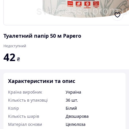
Туалетний папір 50 м Papero
Недоступний
42
₴
Характеристики та опис
Країна виробник
Україна
Кількість в упаковці
36 шт.
Колір
Білий
Кількість шарів
Двошарова
Матеріал основи
Целюлоза