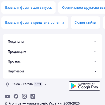
Ваза для фруктів для закусок
Оригінальна фруктова ва
Ваза для фруктів кришталь bohemia
Скляні стійки
Покупцям
Продавцям
Про нас
Партнери
Тема
-
світла
BETA
© Prom.ua — маркетплейс України, 2008-2026