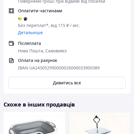
Повернемо гроші при відмові від посилки
Оплатити частинами
Без переплат*, від 115 ₴ / міс.
Детальніше
Післяплата
Нова Пошта, Самовивіз
Оплата на рахунок
IBAN UA243052990000026006033900389
Дивитись все
Схоже в інших продавців