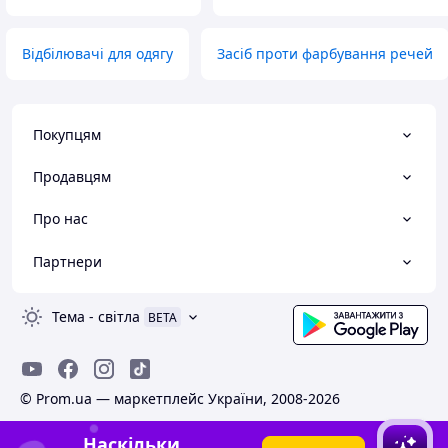
Відбілювачі для одягу
Засіб проти фарбування речей
Покупцям
Продавцям
Про нас
Партнери
Тема
-
світла
BETA
© Prom.ua — маркетплейс України, 2008-2026
Наскільки