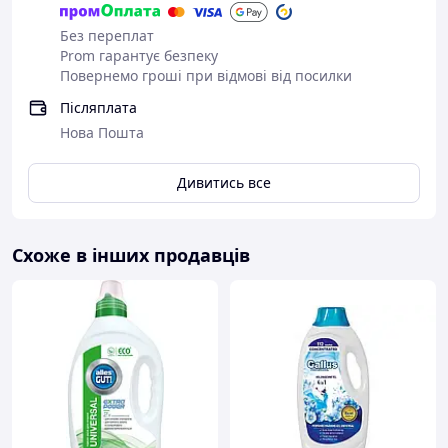
Без переплат
Prom гарантує безпеку
Повернемо гроші при відмові від посилки
Післяплата
Нова Пошта
Дивитись все
Схоже в інших продавців