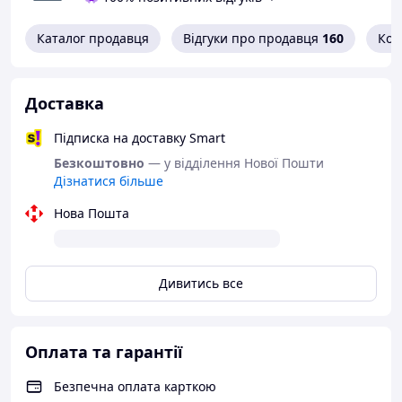
Каталог продавця
Відгуки про продавця
160
Кон
Доставка
Підписка на доставку Smart
Безкоштовно
— у відділення Нової Пошти
Дізнатися більше
Нова Пошта
Дивитись все
Оплата та гарантії
Безпечна оплата карткою