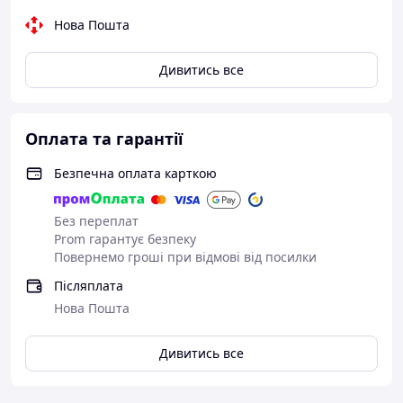
Нова Пошта
Дивитись все
Оплата та гарантії
Безпечна оплата карткою
Без переплат
Prom гарантує безпеку
Повернемо гроші при відмові від посилки
Післяплата
Нова Пошта
Дивитись все