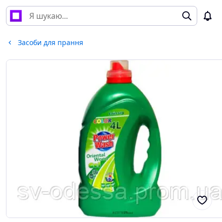
Засоби для прання