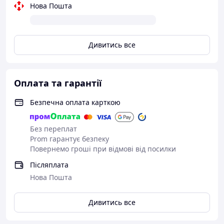
Нова Пошта
Дивитись все
Оплата та гарантії
Безпечна оплата карткою
Без переплат
Prom гарантує безпеку
Повернемо гроші при відмові від посилки
Післяплата
Нова Пошта
Дивитись все