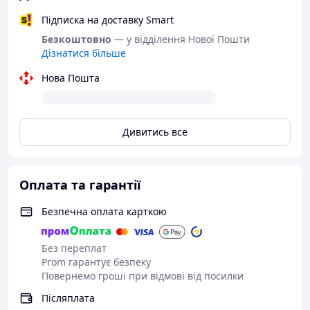
Підписка на доставку Smart
Безкоштовно
— у відділення Нової Пошти
Дізнатися більше
Нова Пошта
Дивитись все
Оплата та гарантії
Безпечна оплата карткою
Без переплат
Prom гарантує безпеку
Повернемо гроші при відмові від посилки
Післяплата