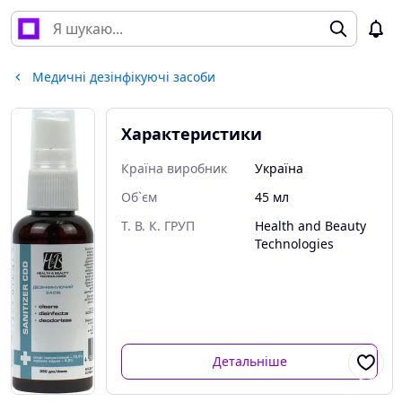
Медичні дезінфікуючі засоби
Характеристики
Країна виробник
Україна
Об`єм
45 мл
Т. В. К. ГРУП
Health and Beauty
Technologies
Детальніше