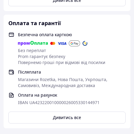
Дивитись все
Оплата та гарантії
Безпечна оплата карткою
Без переплат
Prom гарантує безпеку
Повернемо гроші при відмові від посилки
Післяплата
Магазини Rozetka, Нова Пошта, Укрпошта,
Самовивіз, Международная доставка
Оплата на рахунок
IBAN UA423220010000026005330144971
Дивитись все