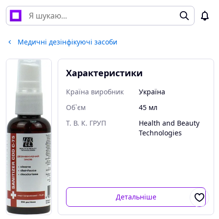
Медичні дезінфікуючі засоби
Характеристики
Країна виробник
Україна
Об`єм
45 мл
Т. В. К. ГРУП
Health and Beauty
Technologies
Детальніше