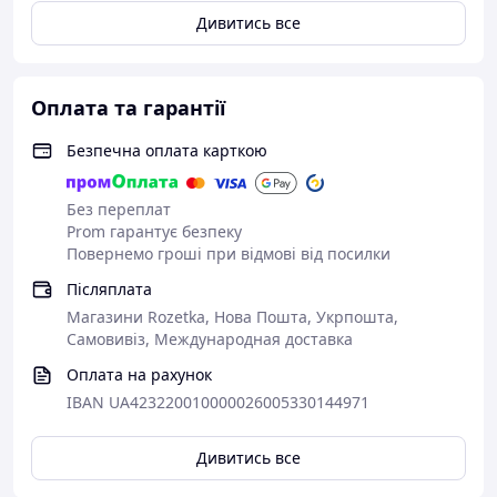
Дивитись все
Оплата та гарантії
Безпечна оплата карткою
Без переплат
Prom гарантує безпеку
Повернемо гроші при відмові від посилки
Післяплата
Магазини Rozetka, Нова Пошта, Укрпошта,
Самовивіз, Международная доставка
Оплата на рахунок
IBAN UA423220010000026005330144971
Дивитись все