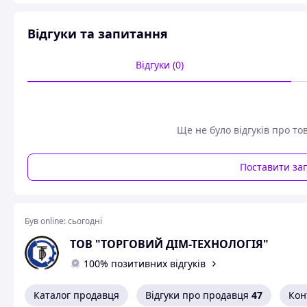
Відгуки та запитання
Відгуки (0)
Ще не було відгуків про то
Поставити за
Був online:
сьогодні
ТОВ "ТОРГОВИЙ ДІМ-ТЕХНОЛОГІЯ"
100% позитивних відгуків
Каталог продавця
Відгуки про продавця
47
Кон