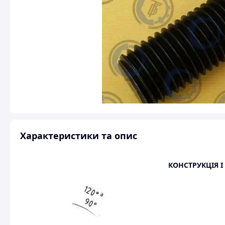
Характеристики та опис
КОНСТРУКЦІЯ І