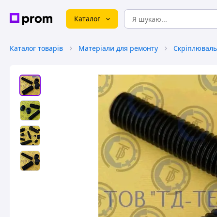
Каталог
Каталог товарів
Матеріали для ремонту
Скріплюваль