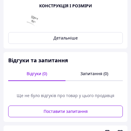
КОНСТРУКЦІЯ І РОЗМІРИ
Детальніше
Відгуки та запитання
Відгуки (0)
Запитання (0)
Ще не було відгуків про товар у цього продавця
Поставити запитання