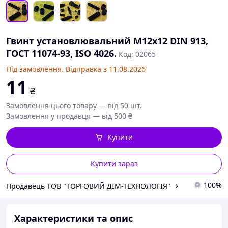
Гвинт установлювальний М12х12 DIN 913,
ГОСТ 11074-93, ISO 4026.
Код: 02065
Під замовлення. Відправка з 11.08.2026
11
₴
Замовлення цього товару — від 50 шт.
Замовлення у продавця — від 500 ₴
Купити
Купити зараз
100%
Продавець ТОВ "ТОРГОВИЙ ДІМ-ТЕХНОЛОГІЯ"
Характеристики та опис