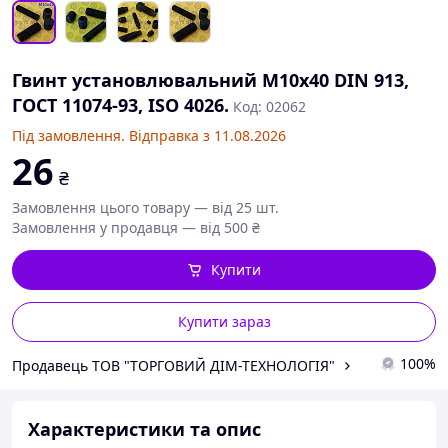
Гвинт установлювальний М10х40 DIN 913,
ГОСТ 11074-93, ISO 4026.
Код: 02062
Під замовлення. Відправка з 11.08.2026
26
₴
Замовлення цього товару — від 25 шт.
Замовлення у продавця — від 500 ₴
Купити
Купити зараз
100%
Продавець ТОВ "ТОРГОВИЙ ДІМ-ТЕХНОЛОГІЯ"
Характеристики та опис