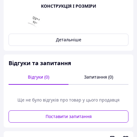
КОНСТРУКЦІЯ І РОЗМІРИ
Детальніше
Відгуки та запитання
Відгуки (0)
Запитання (0)
Ще не було відгуків про товар у цього продавця
Поставити запитання