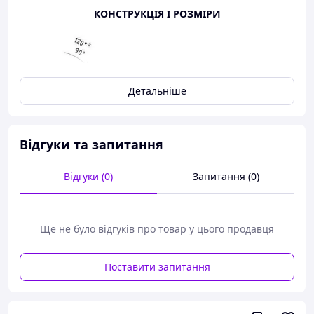
КОНСТРУКЦІЯ І РОЗМІРИ
Детальніше
Відгуки та запитання
Відгуки (0)
Запитання (0)
Ще не було відгуків про товар у цього продавця
Поставити запитання