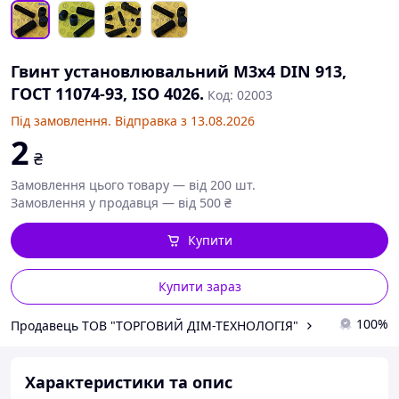
Гвинт установлювальний М3х4 DIN 913,
ГОСТ 11074-93, ISO 4026.
Код: 02003
Під замовлення. Відправка з 13.08.2026
2
₴
Замовлення цього товару — від 200 шт.
Замовлення у продавця — від 500 ₴
Купити
Купити зараз
100%
Продавець ТОВ "ТОРГОВИЙ ДІМ-ТЕХНОЛОГІЯ"
Характеристики та опис