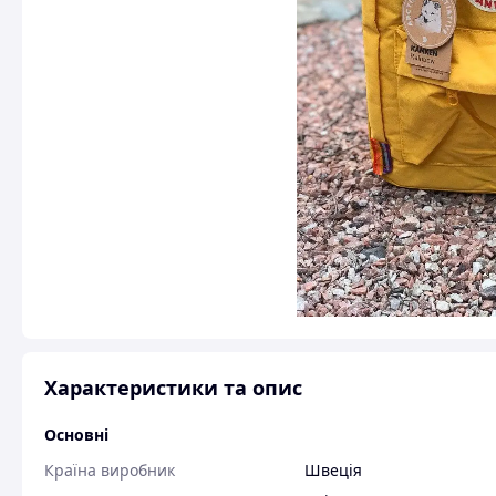
Характеристики та опис
Основні
Країна виробник
Швеція