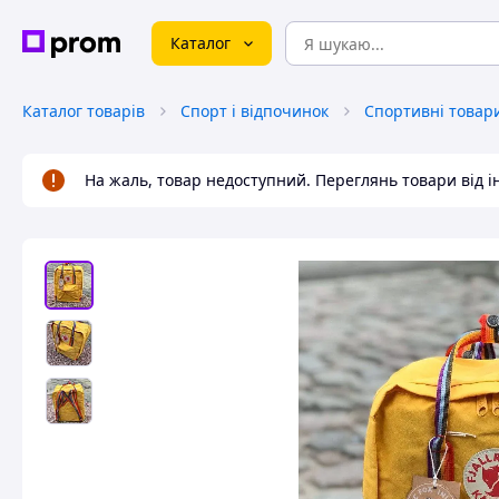
Каталог
Каталог товарів
Спорт і відпочинок
Спортивні товар
На жаль, товар недоступний. Переглянь товари від 