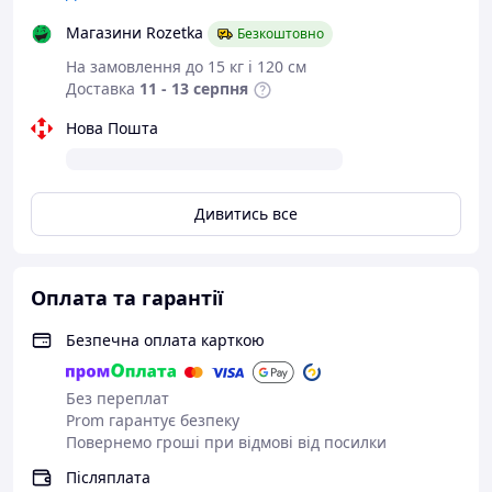
Магазини Rozetka
Безкоштовно
На замовлення до 15 кг і 120 см
Доставка
11 - 13 серпня
Нова Пошта
Дивитись все
Оплата та гарантії
Безпечна оплата карткою
Без переплат
Prom гарантує безпеку
Повернемо гроші при відмові від посилки
Післяплата