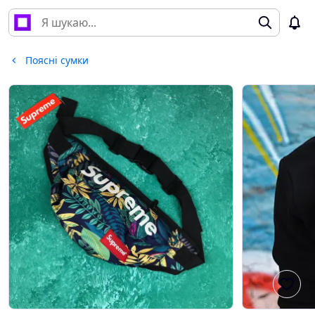
Поясні сумки