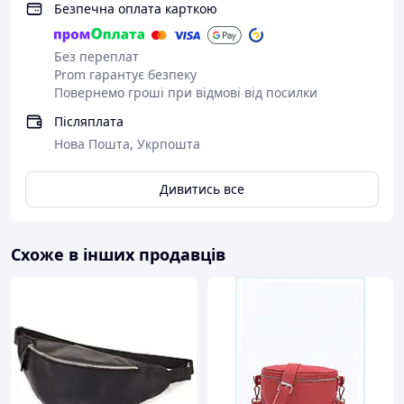
Безпечна оплата карткою
Без переплат
Prom гарантує безпеку
Повернемо гроші при відмові від посилки
Післяплата
Нова Пошта, Укрпошта
Дивитись все
Схоже в інших продавців