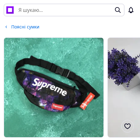
Поясні сумки