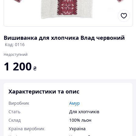
Вишиванка для хлопчика Влад червоний
Код: 0116
Недоступний
1 200
₴
Характеристики та опис
Виробник
Амур
Стать
Для хлопчиків
Склад
100% льон
Країна виробник
Україна