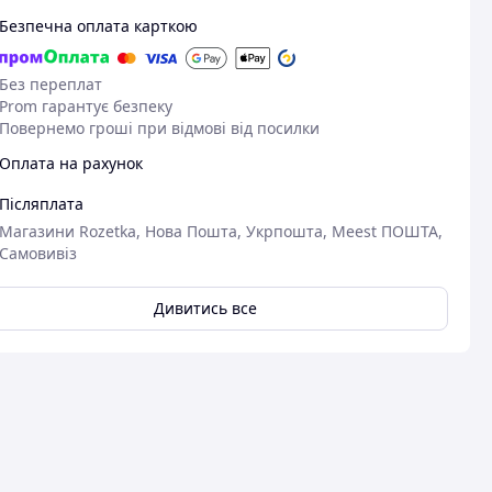
Безпечна оплата карткою
Без переплат
Prom гарантує безпеку
Повернемо гроші при відмові від посилки
Оплата на рахунок
Післяплата
Магазини Rozetka, Нова Пошта, Укрпошта, Meest ПОШТА,
Самовивіз
Дивитись все