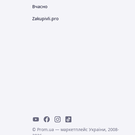
Вчасно
Zakupivli.pro
© Prom.ua — маркетплейс України, 2008-