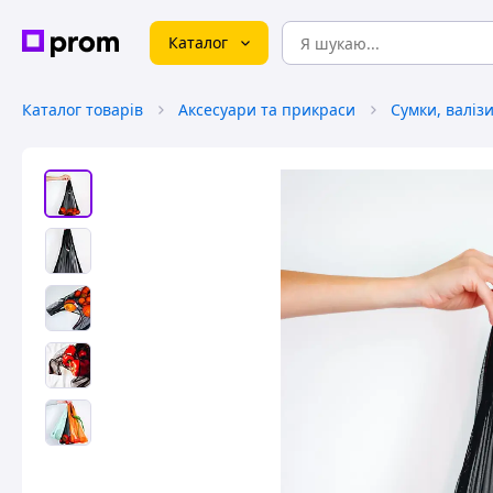
Каталог
Каталог товарів
Аксесуари та прикраси
Сумки, валіз