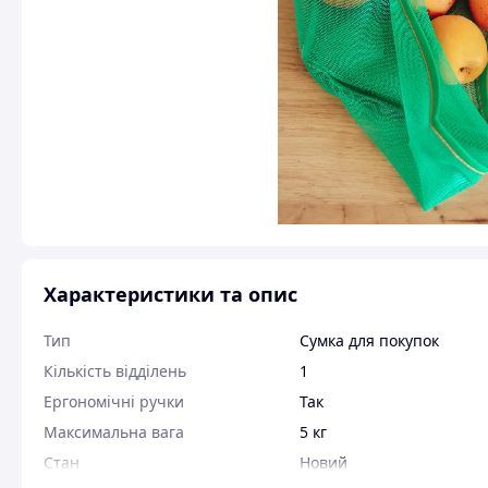
Характеристики та опис
Тип
Сумка для покупок
Кількість відділень
1
Ергономічні ручки
Так
Максимальна вага
5 кг
Стан
Новий