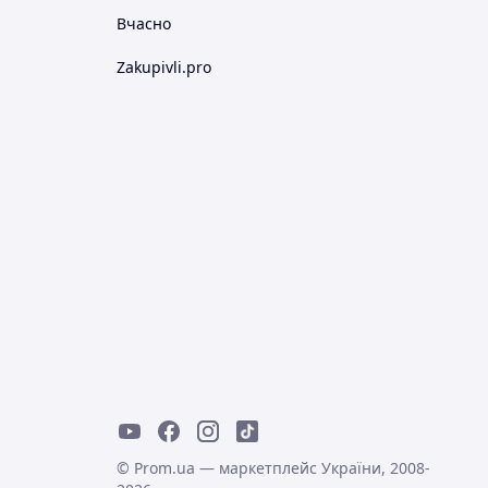
Вчасно
Zakupivli.pro
© Prom.ua — маркетплейс України, 2008-