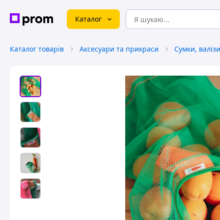
Каталог
Каталог товарів
Аксесуари та прикраси
Сумки, валіз