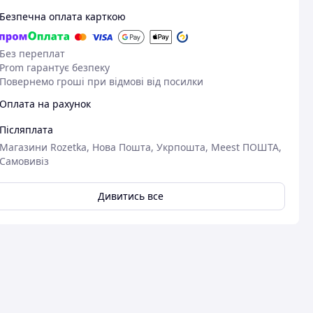
Безпечна оплата карткою
Без переплат
Prom гарантує безпеку
Повернемо гроші при відмові від посилки
Оплата на рахунок
Післяплата
Магазини Rozetka, Нова Пошта, Укрпошта, Meest ПОШТА,
Самовивіз
Дивитись все