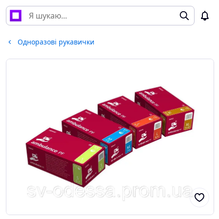
Одноразові рукавички