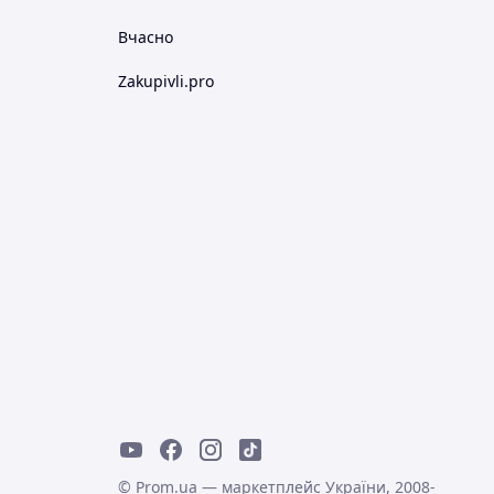
Вчасно
Zakupivli.pro
© Prom.ua — маркетплейс України, 2008-