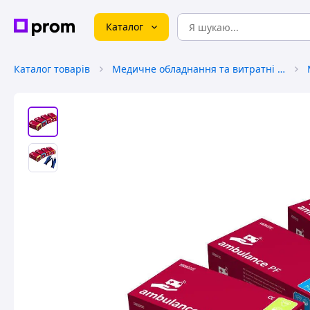
Каталог
Каталог товарів
Медичне обладнання та витратні матеріали