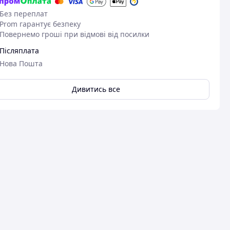
Без переплат
Prom гарантує безпеку
Повернемо гроші при відмові від посилки
Післяплата
Нова Пошта
Дивитись все