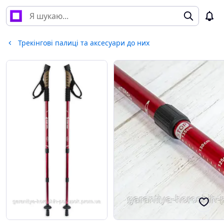
Трекінгові палиці та аксесуари до них