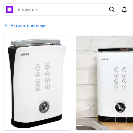
Активатори води