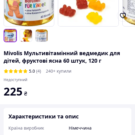
Mivolis Мультивітамінний ведмедик для
дітей, фруктові ясна 60 штук, 120 г
5.0
(4)
240+ купили
Недоступний
225
₴
Характеристики та опис
Країна виробник
Німеччина