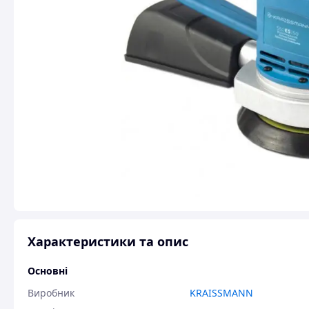
Характеристики та опис
Основні
Виробник
KRAISSMANN