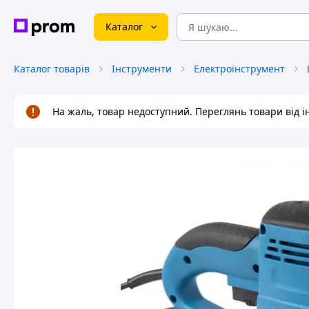
Каталог
Каталог товарів
Інструменти
Електроінструмент
На жаль, товар недоступний. Переглянь товари від 