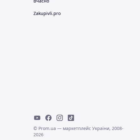
Вчасно
Zakupivli.pro
© Prom.ua — маркетплейс України, 2008-
2026