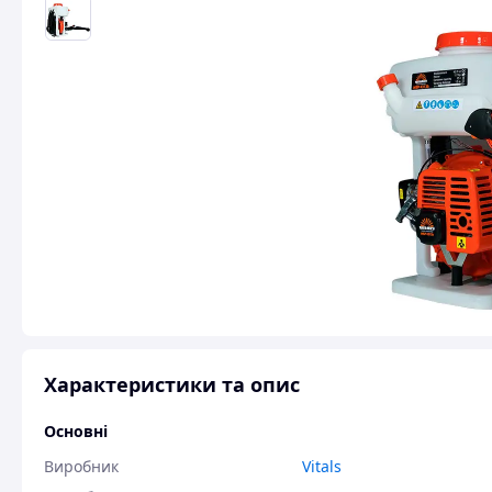
Характеристики та опис
Основні
Виробник
Vitals