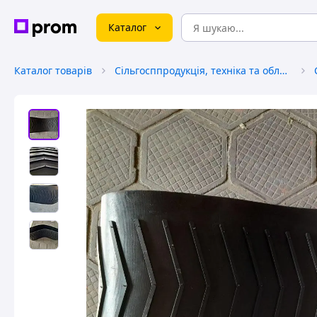
Каталог
Каталог товарів
Сільгосппродукція, техніка та обладнання