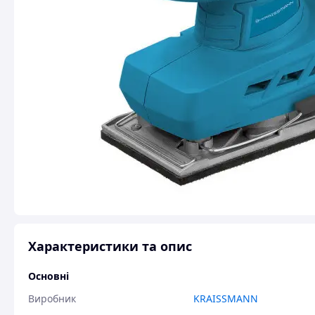
Характеристики та опис
Основні
Виробник
KRAISSMANN