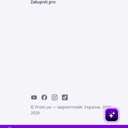
Zakupivli.pro
© Prom.ua — маркетплейс України, 2008-
2026