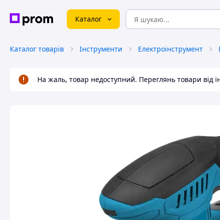
Каталог
Каталог товарів
Інструменти
Електроінструмент
На жаль, товар недоступний. Переглянь товари від 