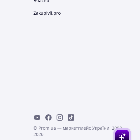
Вчасно
Zakupivli.pro
© Prom.ua — маркетплейс України, 2008-
2026