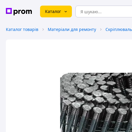
Каталог
Каталог товарів
Матеріали для ремонту
Скріплюваль