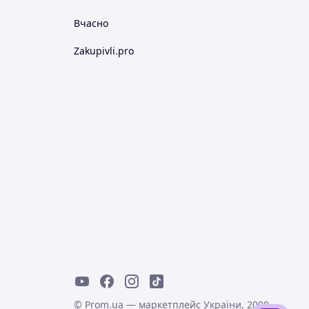
Вчасно
Zakupivli.pro
© Prom.ua — маркетплейс України, 2008-