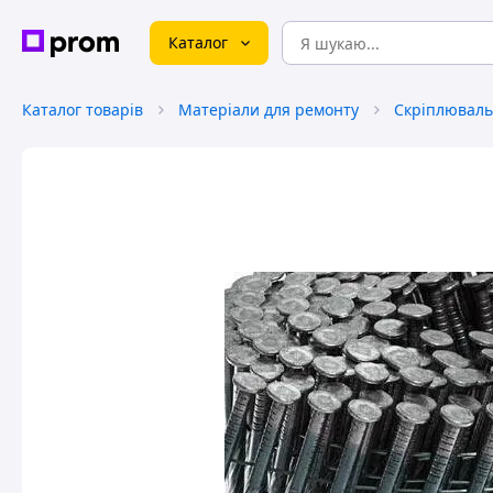
Каталог
Каталог товарів
Матеріали для ремонту
Скріплюваль