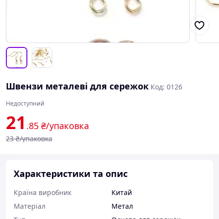
Швензи металеві для сережок
Код: 0126
Недоступний
21
.85
₴/упаковка
23
₴/упаковка
Характеристики та опис
Країна виробник
Китай
Матеріал
Метал