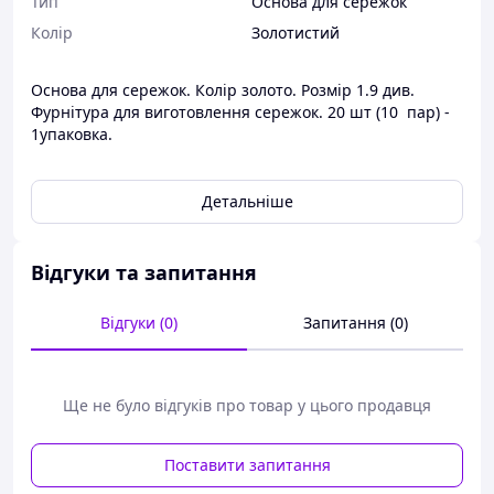
Тип
Основа для сережок
Колір
Золотистий
Основа для сережок. Колір золото. Розмір 1.9 див.
Фурнітура для виготовлення сережок. 20 шт (10 пар) -
1упаковка.
Детальніше
Відгуки та запитання
Відгуки (0)
Запитання (0)
Ще не було відгуків про товар у цього продавця
Поставити запитання