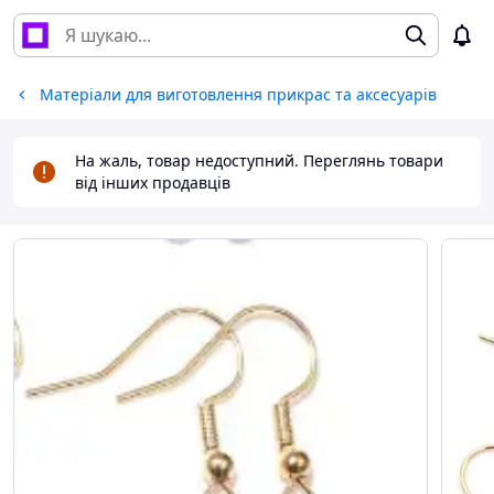
Матеріали для виготовлення прикрас та аксесуарів
На жаль, товар недоступний. Переглянь товари
від інших продавців