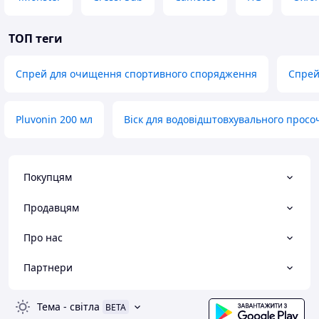
ТОП теги
Спрей для очищення спортивного спорядження
Спрей
Pluvonin 200 мл
Віск для водовідштовхувального просо
Покупцям
Продавцям
Про нас
Партнери
Тема
-
світла
BETA