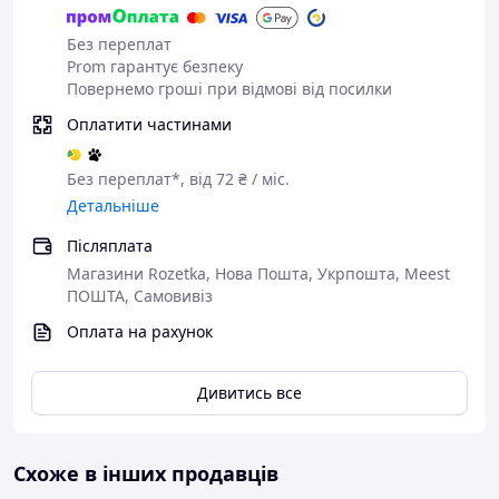
Без переплат
Prom гарантує безпеку
Повернемо гроші при відмові від посилки
Оплатити частинами
Без переплат*, від 72 ₴ / міс.
Детальніше
Післяплата
Магазини Rozetka, Нова Пошта, Укрпошта, Meest
ПОШТА, Самовивіз
Оплата на рахунок
Дивитись все
Схоже в інших продавців