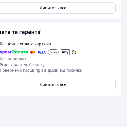
Дивитись все
ата та гарантії
Безпечна оплата карткою
Без переплат
Prom гарантує безпеку
Повернемо гроші при відмові від посилки
Дивитись все