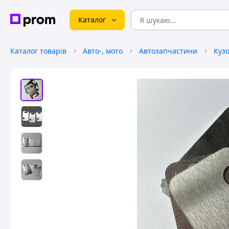
Каталог
Каталог товарів
Авто-, мото
Автозапчастини
Куз