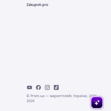
Zakupivli.pro
© Prom.ua — маркетплейс України, 2008-
2026