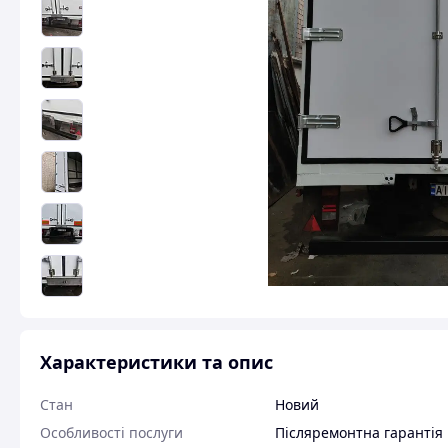
Характеристики та опис
Стан
Новий
Особливості послуги
Післяремонтна гарантія