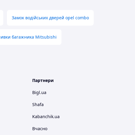
Замок водійських дверей opel combo
ивки багажника Mitsubishi
Партнери
Bigl.ua
Shafa
Kabanchik.ua
Вчасно