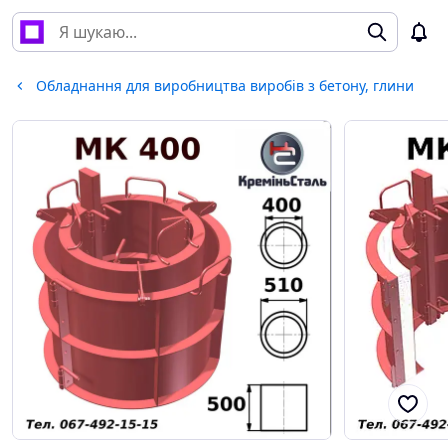
Обладнання для виробництва виробів з бетону, глини