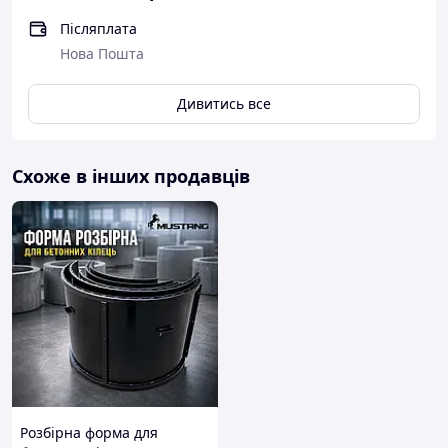
Післяплата
Нова Пошта
Дивитись все
Схоже в інших продавців
Розбірна форма для