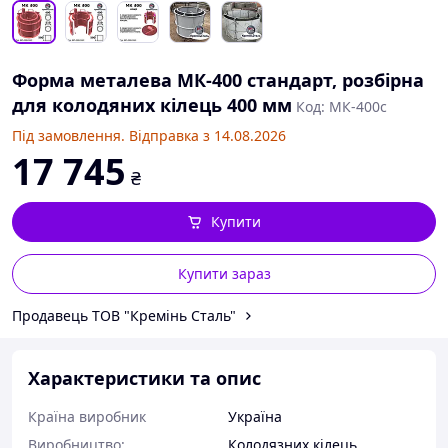
Форма металева МК-400 стандарт, розбірна
для колодяних кілець 400 мм
Код: МК-400с
Під замовлення. Відправка з 14.08.2026
17 745
₴
Купити
Купити зараз
Продавець ТОВ "Кремінь Сталь"
Характеристики та опис
Країна виробник
Україна
Виробництво:
Колодязних кілець