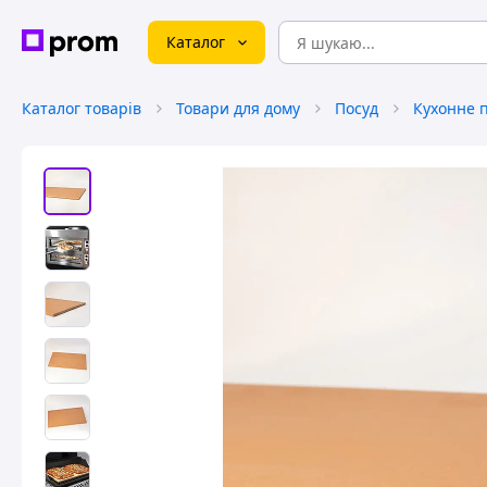
Каталог
Каталог товарів
Товари для дому
Посуд
Кухонне 