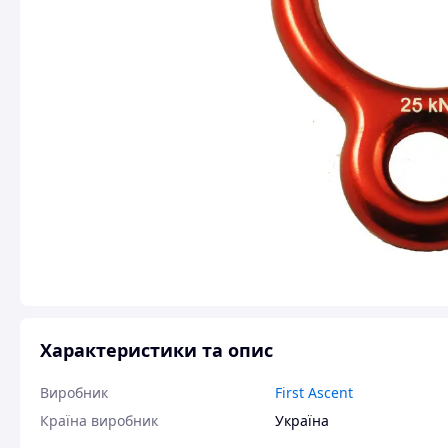
Характеристики та опис
Виробник
First Ascent
Країна виробник
Україна