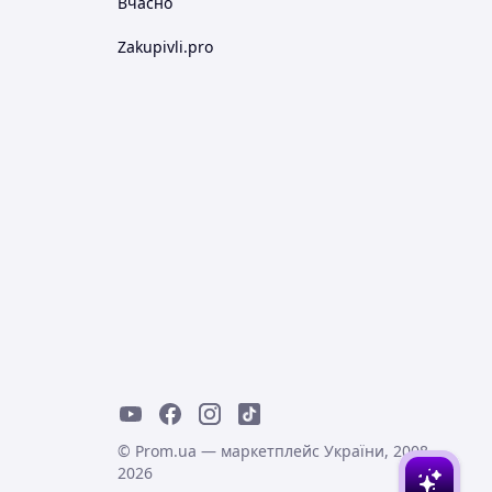
Вчасно
Zakupivli.pro
© Prom.ua — маркетплейс України, 2008-
2026