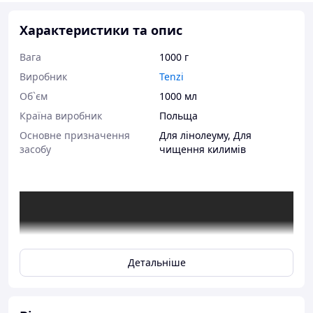
Характеристики та опис
Вага
1000 г
Виробник
Tenzi
Об`єм
1000 мл
Країна виробник
Польща
Основне призначення
Для лінолеуму
,
Для
засобу
чищення килимів
Детальніше