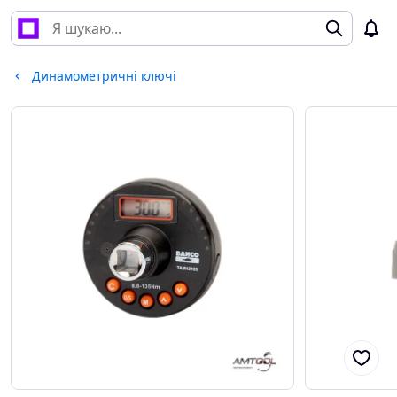
Динамометричні ключі