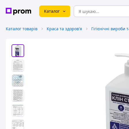
Каталог
Каталог товарів
Краса та здоров'я
Гігієнічні вироби 