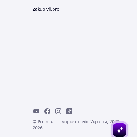
Zakupivli.pro
© Prom.ua — маркетплейс України, 2008-
2026