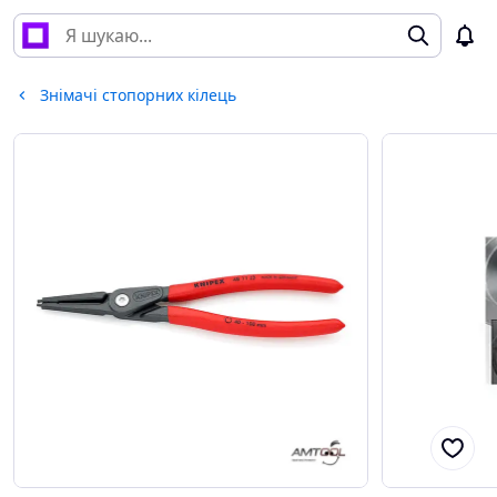
Знімачі стопорних кілець