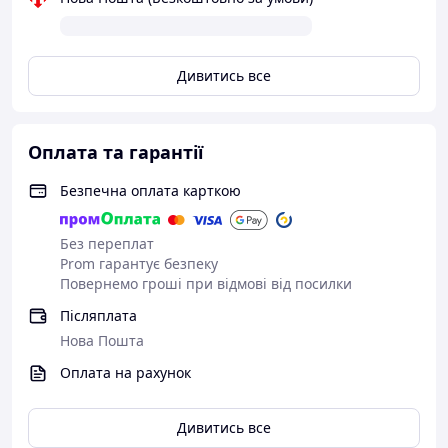
Дивитись все
Оплата та гарантії
Безпечна оплата карткою
Без переплат
Prom гарантує безпеку
Повернемо гроші при відмові від посилки
Післяплата
Нова Пошта
Оплата на рахунок
Дивитись все