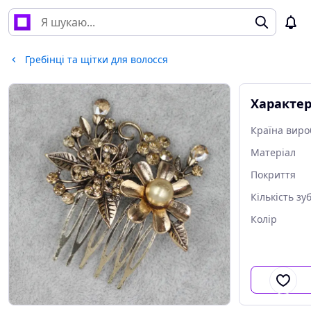
Гребінці та щітки для волосся
Характе
Країна виро
Матеріал
Покриття
Кількість зуб
Колір