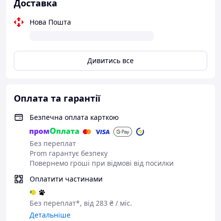
Доставка
Нова Пошта
Дивитись все
Оплата та гарантії
Безпечна оплата карткою
Без переплат
Prom гарантує безпеку
Повернемо гроші при відмові від посилки
Оплатити частинами
Без переплат*, від 283 ₴ / міс.
Детальніше