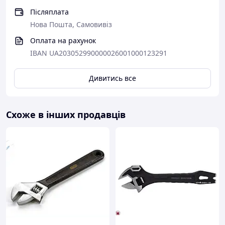
Післяплата
Нова Пошта, Самовивіз
Оплата на рахунок
IBAN UA203052990000026001000123291
Дивитись все
Схоже в інших продавців