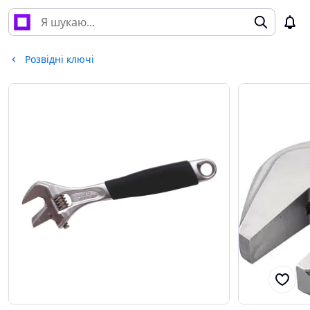
Розвідні ключі